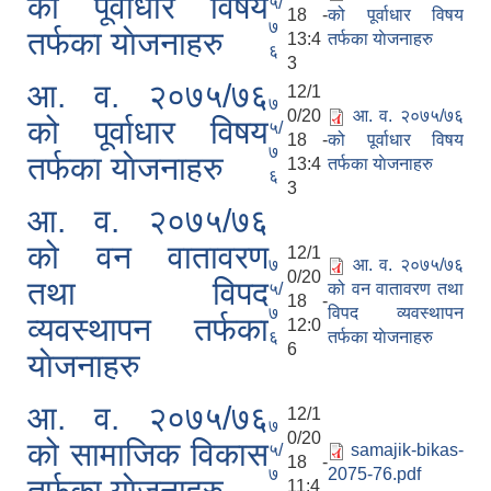
को पूर्वाधार विषय
५/
18 -
को पूर्वाधार विषय
७
तर्फका याेजनाहरु
13:4
तर्फका याेजनाहरु
६
3
आ. व. २०७५/७६
12/1
७
0/20
आ. व. २०७५/७६
को पूर्वाधार विषय
५/
18 -
को पूर्वाधार विषय
७
तर्फका याेजनाहरु
13:4
तर्फका याेजनाहरु
६
3
आ. व. २०७५/७६
को वन वातावरण
12/1
७
आ. व. २०७५/७६
0/20
तथा विपद
५/
को वन वातावरण तथा
18 -
७
विपद व्यवस्थापन
व्यवस्थापन तर्फका
12:0
६
तर्फका याेजनाहरु
6
याेजनाहरु
आ. व. २०७५/७६
12/1
७
0/20
को सामाजिक विकास
५/
samajik-bikas-
18 -
७
2075-76.pdf
तर्फका याेजनाहरु
11:4