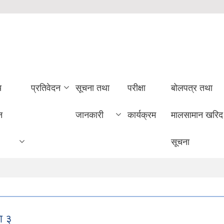
य
प्रतिवेदन
सूचना तथा
परीक्षा
बोलपत्र तथा
न
जानकारी
कार्यक्रम
मालसामान खरिद
सूचना
ा ३