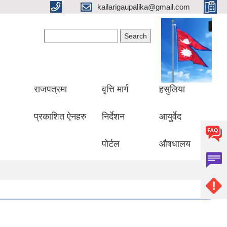
kailarigaupalika@gmail.com
Search form
Search
राजपत्रमा
वृत्ति मार्ग
हसुलिया
प्रकाशित ऐनहरु
निर्देशन
आयुर्वेद
पोर्टल
औषधालय