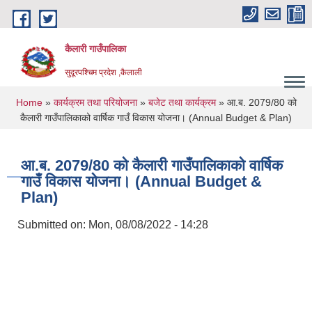
Skip to main content
कैलारी गाउँपालिका
सुदूरपश्चिम प्रदेश ,कैलाली
You are here
Home
»
कार्यक्रम तथा परियोजना
»
बजेट तथा कार्यक्रम
» आ‍.ब. 2079/80 को
कैलारी गाउँपालिकाको वार्षिक गाउँ विकास योजना। (Annual Budget & Plan)
आ‍.ब. 2079/80 को कैलारी गाउँपालिकाको वार्षिक
गाउँ विकास योजना। (Annual Budget &
Plan)
Submitted on:
Mon, 08/08/2022 - 14:28