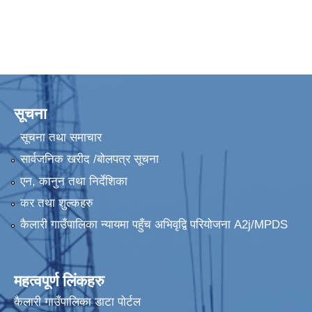
सूचना
सूचना तथा समाचार
सार्वजनिक खरीद /बोलपत्र सूचना
एन, कानुन तथा निर्देशिका
कर तथा शुल्कहरु
कैलारी गाउँपालिका न्यायमा पहुँच अभिवृद्वि परियोजना A2j/MPDS
महत्वपूर्ण लिंकहरु
कैलारी गाउँपालिका डाटा पाेर्टल