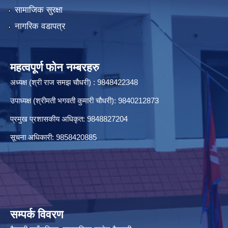
सामाजिक सुरक्षा
नागरिक वडापत्र
महत्वपूर्ण फोन नम्बरहरु
अध्यक्ष (श्री राज समझ चौधरी) : 9848422348
उपाध्यक्ष (श्रीमती भगवती कुमारी चौधरी): 9840212873
प्रमुख प्रशासकीय अधिकृत: 9848827204
सूचना अधिकारी: 9858420885
सम्पर्क विवरण