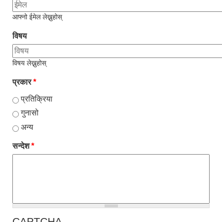
आफ्नो ईमेल लेख्नुहोस्
विषय
विषय लेख्नुहोस्
प्रकार
*
प्रतिक्रिया
गुनासो
अन्य
सन्देश
*
CAPTCHA