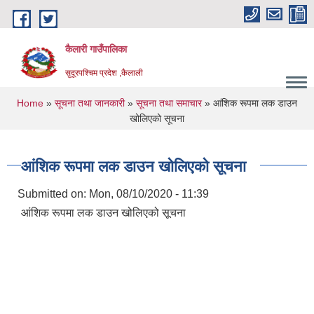
Skip to main content
कैलारी गाउँपालिका
सुदूरपश्चिम प्रदेश ,कैलाली
You are here
Home
»
सूचना तथा जानकारी
»
सूचना तथा समाचार
» आंशिक रूपमा लक डाउन
खोलिएको सूचना
आंशिक रूपमा लक डाउन खोलिएको सूचना
Submitted on:
Mon, 08/10/2020 - 11:39
आंशिक रूपमा लक डाउन खोलिएको सूचना