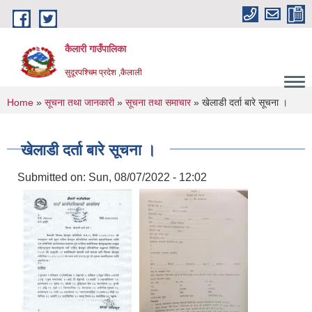
Skip to main content
कैलारी गाउँपालिका
सुदूरपश्चिम प्रदेश ,कैलाली
You are here
Home
»
सूचना तथा जानकारी
»
सूचना तथा समाचार
» खेलाडी दर्ता बारे सूचना ।
खेलाडी दर्ता बारे सूचना ।
Submitted on:
Sun, 08/07/2022 - 12:02