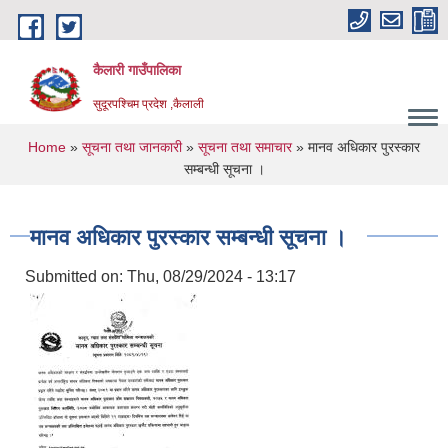
Skip to main content
कैलारी गाउँपालिका
सुदूरपश्चिम प्रदेश ,कैलाली
You are here
Home
»
सूचना तथा जानकारी
»
सूचना तथा समाचार
» मानव अधिकार पुरस्कार
सम्बन्धी सूचना ।
मानव अधिकार पुरस्कार सम्बन्धी सूचना ।
Submitted on:
Thu, 08/29/2024 - 13:17