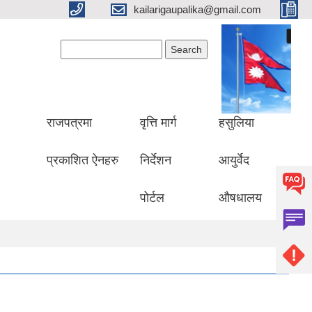
kailarigaupalika@gmail.com
Search form
Search
राजपत्रमा
वृत्ति मार्ग
हसुलिया
प्रकाशित ऐनहरु
निर्देशन
आयुर्वेद
पोर्टल
औषधालय