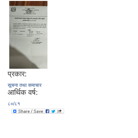
प्रकार:
सूचना तथा समाचार
आर्थिक वर्ष:
८०/८१