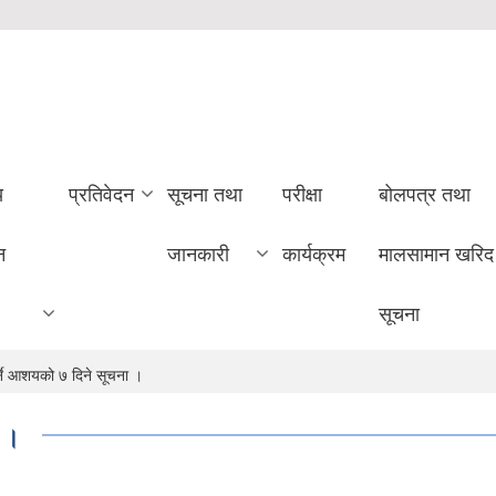
य
प्रतिवेदन
सूचना तथा
परीक्षा
बोलपत्र तथा
न
जानकारी
कार्यक्रम
मालसामान खरिद
सूचना
्ने आशयको ७ दिने सूचना ।
ा ।