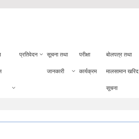
य
प्रतिवेदन
सूचना तथा
परीक्षा
बोलपत्र तथा
न
जानकारी
कार्यक्रम
मालसामान खरिद
सूचना