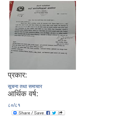
प्रकार:
सूचना तथा समाचार
आर्थिक वर्ष:
८०/८१