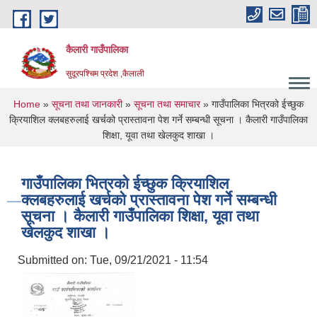
Skip to main content
कैलारी गाउँपालिका
सुदूरपश्चिम प्रदेश ,कैलाली
You are here
Home
»
सूचना तथा जानकारी
»
सूचना तथा समाचार
» गाउँपालिका भित्रको ईच्छुक
क्रियाशिल क्लबहरुलाई खर्चको प्रास्तावना पेश गर्ने सम्बन्धी सूचना । कैलारी गाउँपालिका
शिक्षा, यूवा तथा खेलकुद शाखा ।
गाउँपालिका भित्रको ईच्छुक क्रियाशिल
क्लबहरुलाई खर्चको प्रास्तावना पेश गर्ने सम्बन्धी
सूचना । कैलारी गाउँपालिका शिक्षा, यूवा तथा
खेलकुद शाखा ।
Submitted on:
Tue, 09/21/2021 - 11:54